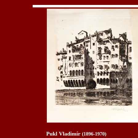
Pukl Vladimír
(1896-1970)